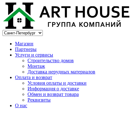
Магазин
Партнеры
Услуги и сервисы
Строительство домов
Монтаж
Доставка нерудных материалов
Оплата и возврат
Условия оплаты и доставки
Информация о доставке
Обмен и возврат товара
Реквизиты
О нас