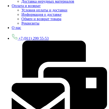
Доставка нерудных материалов
Оплата и возврат
Условия оплаты и доставки
Информация о доставке
Обмен и возврат товара
Реквизиты
О нас
+7 (911) 299 55-53