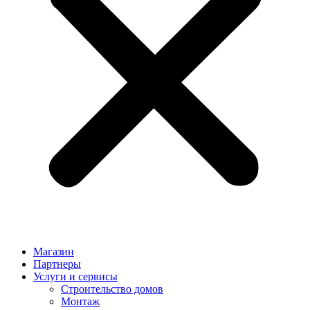
Магазин
Партнеры
Услуги и сервисы
Строительство домов
Монтаж