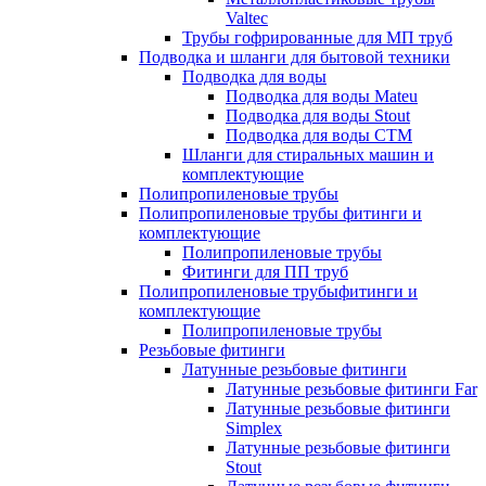
Valtec
Трубы гофрированные для МП труб
Подводка и шланги для бытовой техники
Подводка для воды
Подводка для воды Mateu
Подводка для воды Stout
Подводка для воды СТМ
Шланги для стиральных машин и
комплектующие
Полипропиленовые трубы
Полипропиленовые трубы фитинги и
комплектующие
Полипропиленовые трубы
Фитинги для ПП труб
Полипропиленовые трубыфитинги и
комплектующие
Полипропиленовые трубы
Резьбовые фитинги
Латунные резьбовые фитинги
Латунные резьбовые фитинги Far
Латунные резьбовые фитинги
Simplex
Латунные резьбовые фитинги
Stout