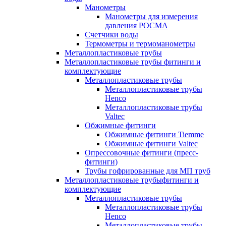
Манометры
Манометры для измерения
давления РОСМА
Счетчики воды
Термометры и термоманометры
Металлопластиковые трубы
Металлопластиковые трубы фитинги и
комплектующие
Металлопластиковые трубы
Металлопластиковые трубы
Henco
Металлопластиковые трубы
Valtec
Обжимные фитинги
Обжимные фитинги Tiemme
Обжимные фитинги Valtec
Опрессовочные фитинги (пресс-
фитинги)
Трубы гофрированные для МП труб
Металлопластиковые трубыфитинги и
комплектующие
Металлопластиковые трубы
Металлопластиковые трубы
Henco
Металлопластиковые трубы