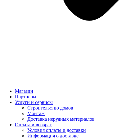
Магазин
Партнеры
Услуги и сервисы
Строительство домов
Монтаж
Доставка нерудных материалов
Оплата и возврат
Условия оплаты и доставки
Информация о доставке