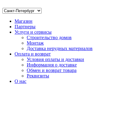
Магазин
Партнеры
Услуги и сервисы
Строительство домов
Монтаж
Доставка нерудных материалов
Оплата и возврат
Условия оплаты и доставки
Информация о доставке
Обмен и возврат товара
Реквизиты
О нас