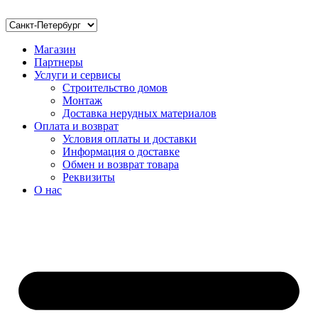
Магазин
Партнеры
Услуги и сервисы
Строительство домов
Монтаж
Доставка нерудных материалов
Оплата и возврат
Условия оплаты и доставки
Информация о доставке
Обмен и возврат товара
Реквизиты
О нас