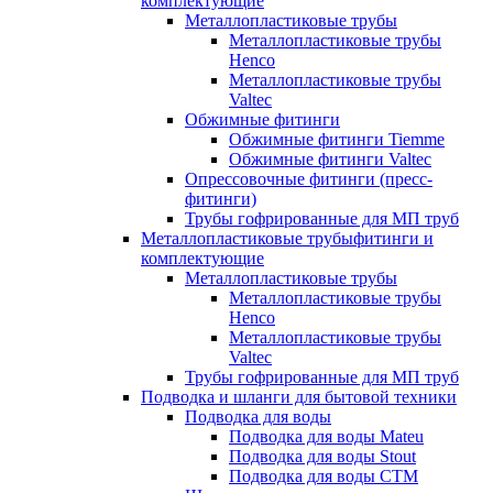
комплектующие
Металлопластиковые трубы
Металлопластиковые трубы
Henco
Металлопластиковые трубы
Valtec
Обжимные фитинги
Обжимные фитинги Tiemme
Обжимные фитинги Valtec
Опрессовочные фитинги (пресс-
фитинги)
Трубы гофрированные для МП труб
Металлопластиковые трубыфитинги и
комплектующие
Металлопластиковые трубы
Металлопластиковые трубы
Henco
Металлопластиковые трубы
Valtec
Трубы гофрированные для МП труб
Подводка и шланги для бытовой техники
Подводка для воды
Подводка для воды Mateu
Подводка для воды Stout
Подводка для воды СТМ