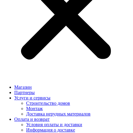
Магазин
Партнеры
Услуги и сервисы
Строительство домов
Монтаж
Доставка нерудных материалов
Оплата и возврат
Условия оплаты и доставки
Информация о доставке