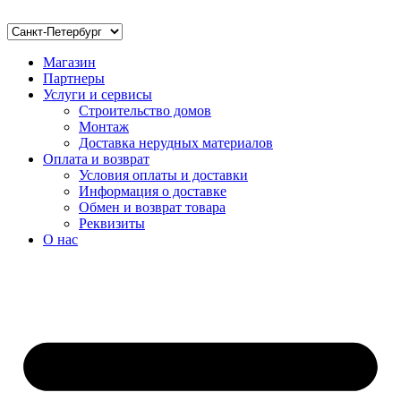
Магазин
Партнеры
Услуги и сервисы
Строительство домов
Монтаж
Доставка нерудных материалов
Оплата и возврат
Условия оплаты и доставки
Информация о доставке
Обмен и возврат товара
Реквизиты
О нас