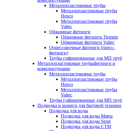
комплектующие
Металлопластиковые трубы
Металлопластиковые трубы
Henco
Металлопластиковые трубы
Valtec
Обжимные фитинги
Обжимные фитинги Tiemme
Обжимные фитинги Valtec
Опрессовочные фитинги (пресс-
фитинги)
Трубы гофрированные для МП труб
Металлопластиковые трубыфитинги и
комплектующие
Металлопластиковые трубы
Металлопластиковые трубы
Henco
Металлопластиковые трубы
Valtec
Трубы гофрированные для МП труб
Подводка и шланги для бытовой техники
Подводка для воды
Подводка для воды Mateu
Подводка для воды Stout
Подводка для воды СТМ