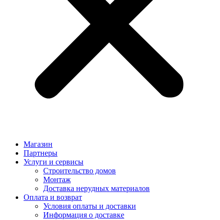
Магазин
Партнеры
Услуги и сервисы
Строительство домов
Монтаж
Доставка нерудных материалов
Оплата и возврат
Условия оплаты и доставки
Информация о доставке