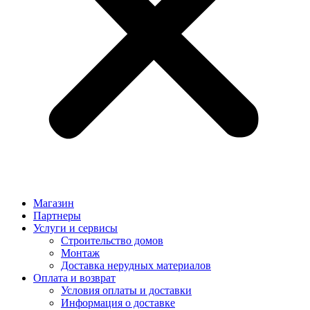
Магазин
Партнеры
Услуги и сервисы
Строительство домов
Монтаж
Доставка нерудных материалов
Оплата и возврат
Условия оплаты и доставки
Информация о доставке