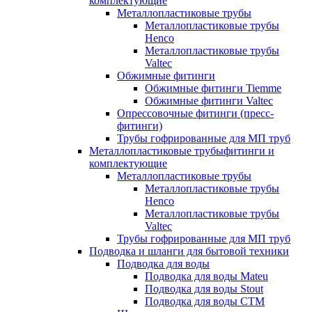
комплектующие
Металлопластиковые трубы
Металлопластиковые трубы
Henco
Металлопластиковые трубы
Valtec
Обжимные фитинги
Обжимные фитинги Tiemme
Обжимные фитинги Valtec
Опрессовочные фитинги (пресс-
фитинги)
Трубы гофрированные для МП труб
Металлопластиковые трубыфитинги и
комплектующие
Металлопластиковые трубы
Металлопластиковые трубы
Henco
Металлопластиковые трубы
Valtec
Трубы гофрированные для МП труб
Подводка и шланги для бытовой техники
Подводка для воды
Подводка для воды Mateu
Подводка для воды Stout
Подводка для воды СТМ