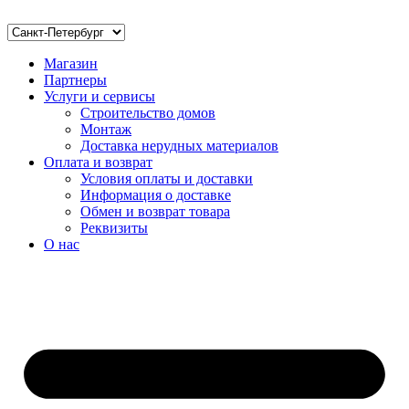
Магазин
Партнеры
Услуги и сервисы
Строительство домов
Монтаж
Доставка нерудных материалов
Оплата и возврат
Условия оплаты и доставки
Информация о доставке
Обмен и возврат товара
Реквизиты
О нас