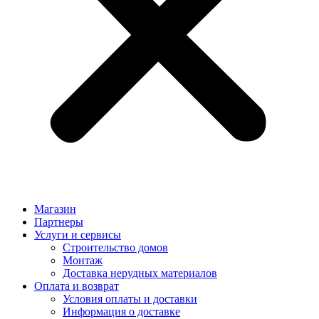
Магазин
Партнеры
Услуги и сервисы
Строительство домов
Монтаж
Доставка нерудных материалов
Оплата и возврат
Условия оплаты и доставки
Информация о доставке