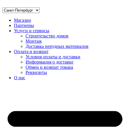
Магазин
Партнеры
Услуги и сервисы
Строительство домов
Монтаж
Доставка нерудных материалов
Оплата и возврат
Условия оплаты и доставки
Информация о доставке
Обмен и возврат товара
Реквизиты
О нас