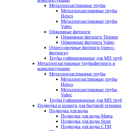
комплектующие
Металлопластиковые трубы
Металлопластиковые трубы
Henco
Металлопластиковые трубы
Valtec
Обжимные фитинги
Обжимные фитинги Tiemme
Обжимные фитинги Valtec
Опрессовочные фитинги (пресс-
фитинги)
Трубы гофрированные для МП труб
Металлопластиковые трубыфитинги и
комплектующие
Металлопластиковые трубы
Металлопластиковые трубы
Henco
Металлопластиковые трубы
Valtec
Трубы гофрированные для МП труб
Подводка и шланги для бытовой техники
Подводка для воды
Подводка для воды Mateu
Подводка для воды Stout
Подводка для воды СТМ