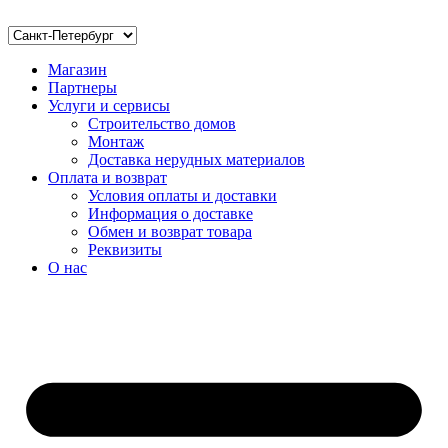
Магазин
Партнеры
Услуги и сервисы
Строительство домов
Монтаж
Доставка нерудных материалов
Оплата и возврат
Условия оплаты и доставки
Информация о доставке
Обмен и возврат товара
Реквизиты
О нас