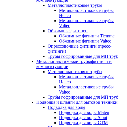
комплектующие
Металлопластиковые трубы
Металлопластиковые трубы
Henco
Металлопластиковые трубы
Valtec
Обжимные фитинги
Обжимные фитинги Tiemme
Обжимные фитинги Valtec
Опрессовочные фитинги (пресс-
фитинги)
Трубы гофрированные для МП труб
Металлопластиковые трубыфитинги и
комплектующие
Металлопластиковые трубы
Металлопластиковые трубы
Henco
Металлопластиковые трубы
Valtec
Трубы гофрированные для МП труб
Подводка и шланги для бытовой техники
Подводка для воды
Подводка для воды Mateu
Подводка для воды Stout
Подводка для воды СТМ