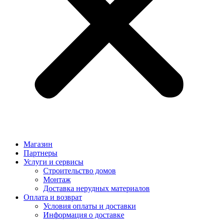
Магазин
Партнеры
Услуги и сервисы
Строительство домов
Монтаж
Доставка нерудных материалов
Оплата и возврат
Условия оплаты и доставки
Информация о доставке