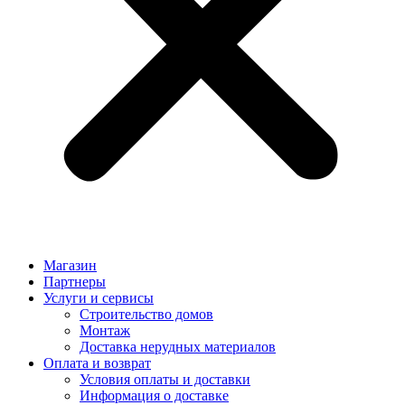
Магазин
Партнеры
Услуги и сервисы
Строительство домов
Монтаж
Доставка нерудных материалов
Оплата и возврат
Условия оплаты и доставки
Информация о доставке