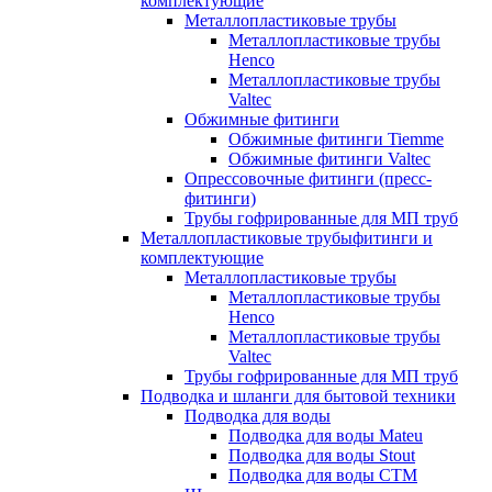
комплектующие
Металлопластиковые трубы
Металлопластиковые трубы
Henco
Металлопластиковые трубы
Valtec
Обжимные фитинги
Обжимные фитинги Tiemme
Обжимные фитинги Valtec
Опрессовочные фитинги (пресс-
фитинги)
Трубы гофрированные для МП труб
Металлопластиковые трубыфитинги и
комплектующие
Металлопластиковые трубы
Металлопластиковые трубы
Henco
Металлопластиковые трубы
Valtec
Трубы гофрированные для МП труб
Подводка и шланги для бытовой техники
Подводка для воды
Подводка для воды Mateu
Подводка для воды Stout
Подводка для воды СТМ