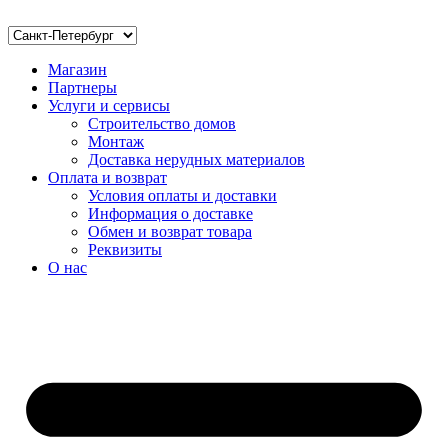
Магазин
Партнеры
Услуги и сервисы
Строительство домов
Монтаж
Доставка нерудных материалов
Оплата и возврат
Условия оплаты и доставки
Информация о доставке
Обмен и возврат товара
Реквизиты
О нас