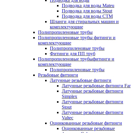
Подводка для воды
Подводка для воды Mateu
Подводка для воды Stout
Подводка для воды СТМ
Шланги для стиральных машин и
комплектующие
Полипропиленовые трубы
Полипропиленовые трубы фитинги и
комплектующие
Полипропиленовые трубы
Фитинги для ПП труб
Полипропиленовые трубыфитинги и
комплектующие
Полипропиленовые трубы
Резьбовые фитинги
Латунные резьбовые фитинги
Латунные резьбовые фитинги Far
Латунные резьбовые фитинги
Simplex
Латунные резьбовые фитинги
Stout
Латунные резьбовые фитинги
Valtec
Оцинкованные резьбовые фитинги
Оцинкованные резьбовые