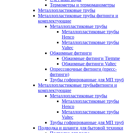
Термометры и термоманометры
Металлопластиковые трубы
Металлопластиковые трубы фитинги и
комплектующие
Металлопластиковые трубы
Металлопластиковые трубы
Henco
Металлопластиковые трубы
Valtec
Обжимные фитинги
Обжимные фитинги Tiemme
Обжимные фитинги Valtec
Опрессовочные фитинги (пресс-
фитинги)
Трубы гофрированные для МП труб
Металлопластиковые трубыфитинги и
комплектующие
Металлопластиковые трубы
Металлопластиковые трубы
Henco
Металлопластиковые трубы
Valtec
Трубы гофрированные для МП труб
Подводка и шланги для бытовой техники