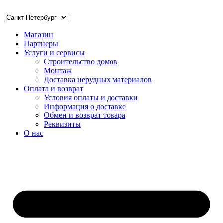
Магазин
Партнеры
Услуги и сервисы
Строительство домов
Монтаж
Доставка нерудных материалов
Оплата и возврат
Условия оплаты и доставки
Информация о доставке
Обмен и возврат товара
Реквизиты
О нас