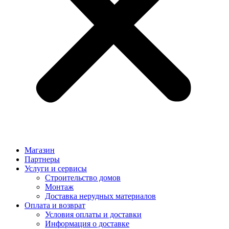
Магазин
Партнеры
Услуги и сервисы
Строительство домов
Монтаж
Доставка нерудных материалов
Оплата и возврат
Условия оплаты и доставки
Информация о доставке