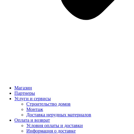
Магазин
Партнеры
Услуги и сервисы
Строительство домов
Монтаж
Доставка нерудных материалов
Оплата и возврат
Условия оплаты и доставки
Информация о доставке