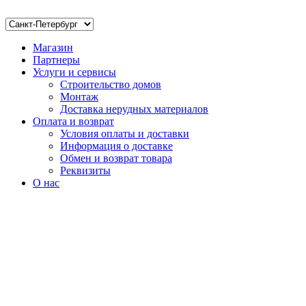
Магазин
Партнеры
Услуги и сервисы
Строительство домов
Монтаж
Доставка нерудных материалов
Оплата и возврат
Условия оплаты и доставки
Информация о доставке
Обмен и возврат товара
Реквизиты
О нас