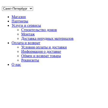
Магазин
Партнеры
Услуги и сервисы
Строительство домов
Монтаж
Доставка нерудных материалов
Оплата и возврат
Условия оплаты и доставки
Информация о доставке
Обмен и возврат товара
Реквизиты
О нас