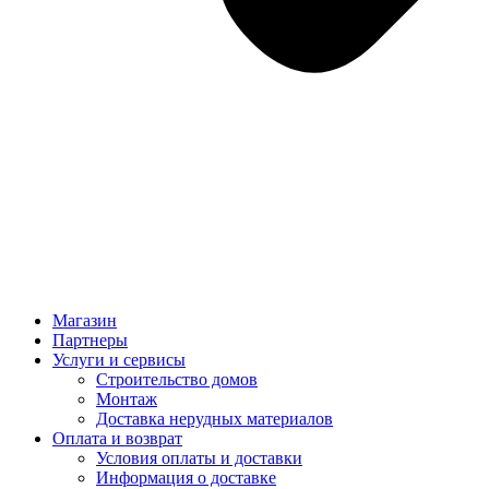
Магазин
Партнеры
Услуги и сервисы
Строительство домов
Монтаж
Доставка нерудных материалов
Оплата и возврат
Условия оплаты и доставки
Информация о доставке