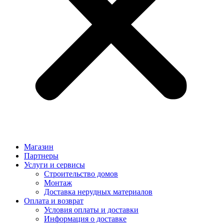
Магазин
Партнеры
Услуги и сервисы
Строительство домов
Монтаж
Доставка нерудных материалов
Оплата и возврат
Условия оплаты и доставки
Информация о доставке