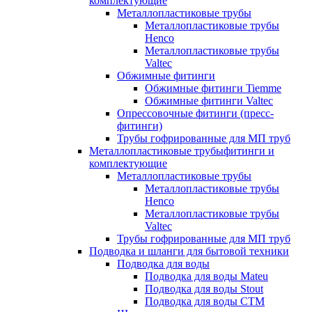
комплектующие
Металлопластиковые трубы
Металлопластиковые трубы
Henco
Металлопластиковые трубы
Valtec
Обжимные фитинги
Обжимные фитинги Tiemme
Обжимные фитинги Valtec
Опрессовочные фитинги (пресс-
фитинги)
Трубы гофрированные для МП труб
Металлопластиковые трубыфитинги и
комплектующие
Металлопластиковые трубы
Металлопластиковые трубы
Henco
Металлопластиковые трубы
Valtec
Трубы гофрированные для МП труб
Подводка и шланги для бытовой техники
Подводка для воды
Подводка для воды Mateu
Подводка для воды Stout
Подводка для воды СТМ