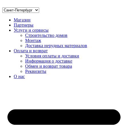
Магазин
Партнеры
Услуги и сервисы
Строительство домов
Монтаж
Доставка нерудных материалов
Оплата и возврат
Условия оплаты и доставки
Информация о доставке
Обмен и возврат товара
Реквизиты
О нас