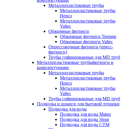
комплектующие
Металлопластиковые трубы
Металлопластиковые трубы
Henco
Металлопластиковые трубы
Valtec
Обжимные фитинги
Обжимные фитинги Tiemme
Обжимные фитинги Valtec
Опрессовочные фитинги (пресс-
фитинги)
Трубы гофрированные для МП труб
Металлопластиковые трубыфитинги и
комплектующие
Металлопластиковые трубы
Металлопластиковые трубы
Henco
Металлопластиковые трубы
Valtec
Трубы гофрированные для МП труб
Подводка и шланги для бытовой техники
Подводка для воды
Подводка для воды Mateu
Подводка для воды Stout
Подводка для воды СТМ