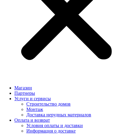
Магазин
Партнеры
Услуги и сервисы
Строительство домов
Монтаж
Доставка нерудных материалов
Оплата и возврат
Условия оплаты и доставки
Информация о доставке