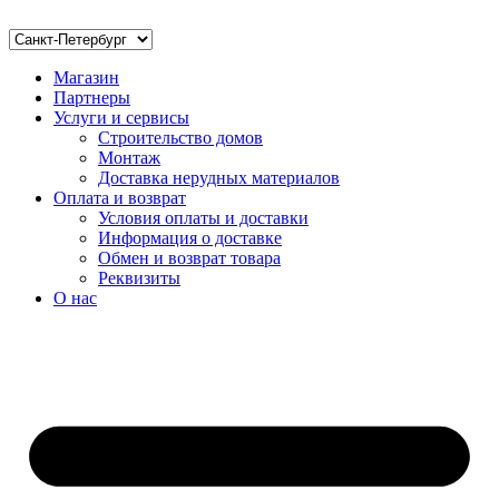
Магазин
Партнеры
Услуги и сервисы
Строительство домов
Монтаж
Доставка нерудных материалов
Оплата и возврат
Условия оплаты и доставки
Информация о доставке
Обмен и возврат товара
Реквизиты
О нас