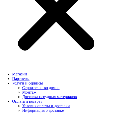
Магазин
Партнеры
Услуги и сервисы
Строительство домов
Монтаж
Доставка нерудных материалов
Оплата и возврат
Условия оплаты и доставки
Информация о доставке