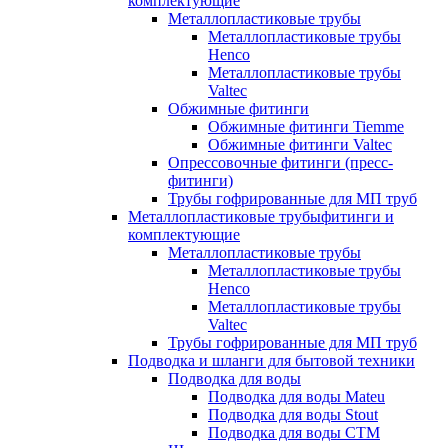
комплектующие
Металлопластиковые трубы
Металлопластиковые трубы
Henco
Металлопластиковые трубы
Valtec
Обжимные фитинги
Обжимные фитинги Tiemme
Обжимные фитинги Valtec
Опрессовочные фитинги (пресс-
фитинги)
Трубы гофрированные для МП труб
Металлопластиковые трубыфитинги и
комплектующие
Металлопластиковые трубы
Металлопластиковые трубы
Henco
Металлопластиковые трубы
Valtec
Трубы гофрированные для МП труб
Подводка и шланги для бытовой техники
Подводка для воды
Подводка для воды Mateu
Подводка для воды Stout
Подводка для воды СТМ