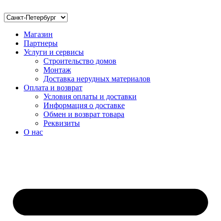
Магазин
Партнеры
Услуги и сервисы
Строительство домов
Монтаж
Доставка нерудных материалов
Оплата и возврат
Условия оплаты и доставки
Информация о доставке
Обмен и возврат товара
Реквизиты
О нас