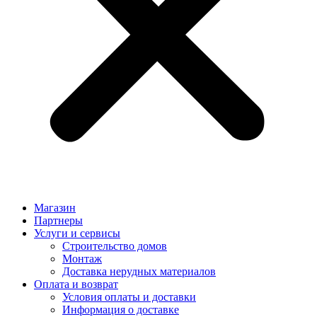
Магазин
Партнеры
Услуги и сервисы
Строительство домов
Монтаж
Доставка нерудных материалов
Оплата и возврат
Условия оплаты и доставки
Информация о доставке