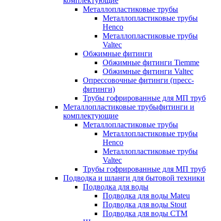
комплектующие
Металлопластиковые трубы
Металлопластиковые трубы
Henco
Металлопластиковые трубы
Valtec
Обжимные фитинги
Обжимные фитинги Tiemme
Обжимные фитинги Valtec
Опрессовочные фитинги (пресс-
фитинги)
Трубы гофрированные для МП труб
Металлопластиковые трубыфитинги и
комплектующие
Металлопластиковые трубы
Металлопластиковые трубы
Henco
Металлопластиковые трубы
Valtec
Трубы гофрированные для МП труб
Подводка и шланги для бытовой техники
Подводка для воды
Подводка для воды Mateu
Подводка для воды Stout
Подводка для воды СТМ