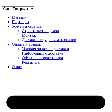
Магазин
Партнеры
Услуги и сервисы
Строительство домов
Монтаж
Доставка нерудных материалов
Оплата и возврат
Условия оплаты и доставки
Информация о доставке
Обмен и возврат товара
Реквизиты
О нас