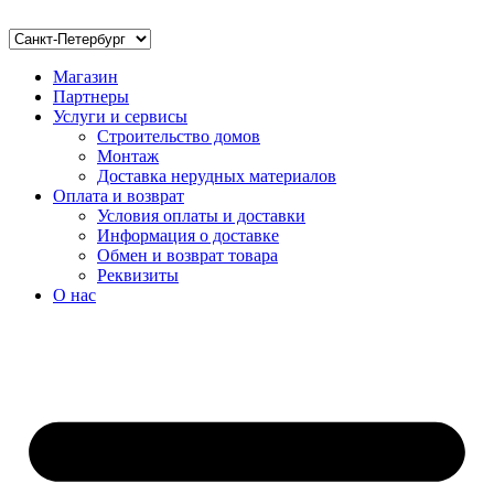
Магазин
Партнеры
Услуги и сервисы
Строительство домов
Монтаж
Доставка нерудных материалов
Оплата и возврат
Условия оплаты и доставки
Информация о доставке
Обмен и возврат товара
Реквизиты
О нас