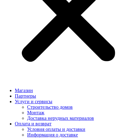
Магазин
Партнеры
Услуги и сервисы
Строительство домов
Монтаж
Доставка нерудных материалов
Оплата и возврат
Условия оплаты и доставки
Информация о доставке