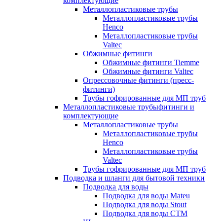
комплектующие
Металлопластиковые трубы
Металлопластиковые трубы
Henco
Металлопластиковые трубы
Valtec
Обжимные фитинги
Обжимные фитинги Tiemme
Обжимные фитинги Valtec
Опрессовочные фитинги (пресс-
фитинги)
Трубы гофрированные для МП труб
Металлопластиковые трубыфитинги и
комплектующие
Металлопластиковые трубы
Металлопластиковые трубы
Henco
Металлопластиковые трубы
Valtec
Трубы гофрированные для МП труб
Подводка и шланги для бытовой техники
Подводка для воды
Подводка для воды Mateu
Подводка для воды Stout
Подводка для воды СТМ