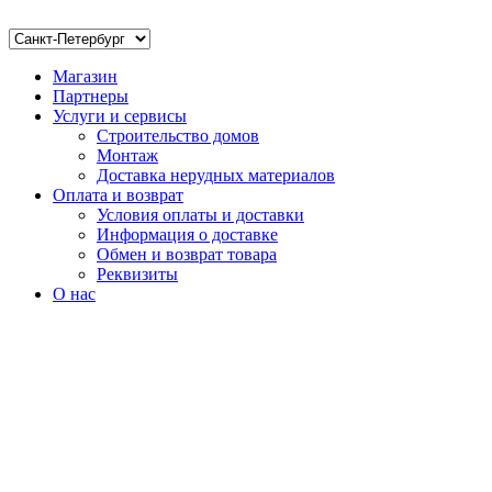
Магазин
Партнеры
Услуги и сервисы
Строительство домов
Монтаж
Доставка нерудных материалов
Оплата и возврат
Условия оплаты и доставки
Информация о доставке
Обмен и возврат товара
Реквизиты
О нас