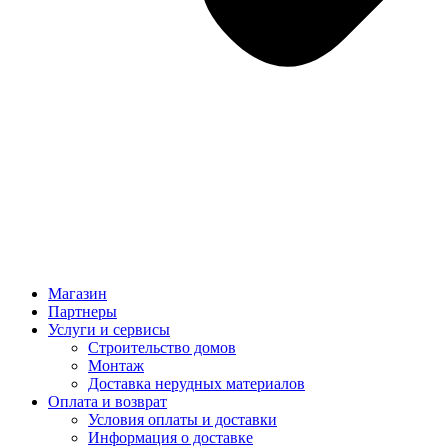
Магазин
Партнеры
Услуги и сервисы
Строительство домов
Монтаж
Доставка нерудных материалов
Оплата и возврат
Условия оплаты и доставки
Информация о доставке