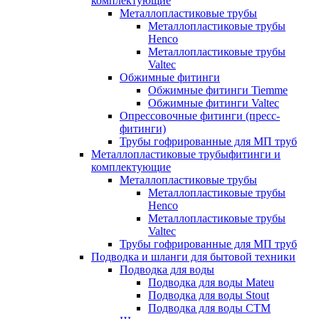
комплектующие
Металлопластиковые трубы
Металлопластиковые трубы
Henco
Металлопластиковые трубы
Valtec
Обжимные фитинги
Обжимные фитинги Tiemme
Обжимные фитинги Valtec
Опрессовочные фитинги (пресс-
фитинги)
Трубы гофрированные для МП труб
Металлопластиковые трубыфитинги и
комплектующие
Металлопластиковые трубы
Металлопластиковые трубы
Henco
Металлопластиковые трубы
Valtec
Трубы гофрированные для МП труб
Подводка и шланги для бытовой техники
Подводка для воды
Подводка для воды Mateu
Подводка для воды Stout
Подводка для воды СТМ