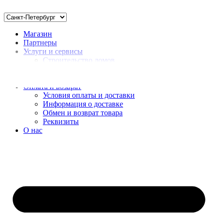
Магазин
Партнеры
Услуги и сервисы
Строительство домов
Монтаж
Доставка нерудных материалов
Оплата и возврат
Условия оплаты и доставки
Информация о доставке
Обмен и возврат товара
Реквизиты
О нас