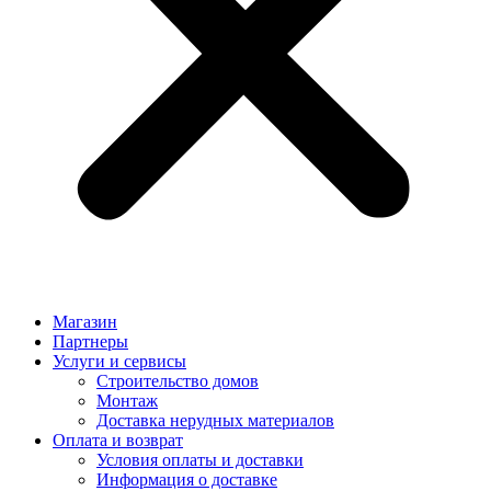
Магазин
Партнеры
Услуги и сервисы
Строительство домов
Монтаж
Доставка нерудных материалов
Оплата и возврат
Условия оплаты и доставки
Информация о доставке