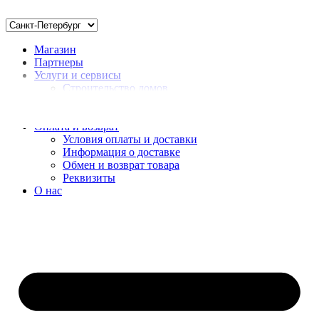
Магазин
Партнеры
Услуги и сервисы
Строительство домов
Монтаж
Доставка нерудных материалов
Оплата и возврат
Условия оплаты и доставки
Информация о доставке
Обмен и возврат товара
Реквизиты
О нас