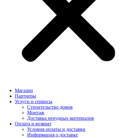
Магазин
Партнеры
Услуги и сервисы
Строительство домов
Монтаж
Доставка нерудных материалов
Оплата и возврат
Условия оплаты и доставки
Информация о доставке