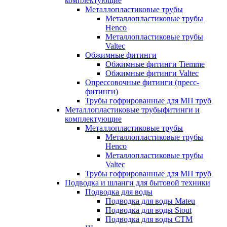
комплектующие
Металлопластиковые трубы
Металлопластиковые трубы
Henco
Металлопластиковые трубы
Valtec
Обжимные фитинги
Обжимные фитинги Tiemme
Обжимные фитинги Valtec
Опрессовочные фитинги (пресс-
фитинги)
Трубы гофрированные для МП труб
Металлопластиковые трубыфитинги и
комплектующие
Металлопластиковые трубы
Металлопластиковые трубы
Henco
Металлопластиковые трубы
Valtec
Трубы гофрированные для МП труб
Подводка и шланги для бытовой техники
Подводка для воды
Подводка для воды Mateu
Подводка для воды Stout
Подводка для воды СТМ