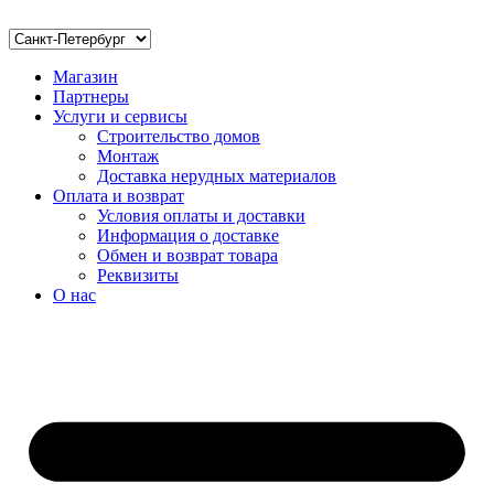
Магазин
Партнеры
Услуги и сервисы
Строительство домов
Монтаж
Доставка нерудных материалов
Оплата и возврат
Условия оплаты и доставки
Информация о доставке
Обмен и возврат товара
Реквизиты
О нас