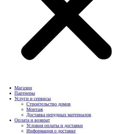
Магазин
Партнеры
Услуги и сервисы
Строительство домов
Монтаж
Доставка нерудных материалов
Оплата и возврат
Условия оплаты и доставки
Информация о доставке