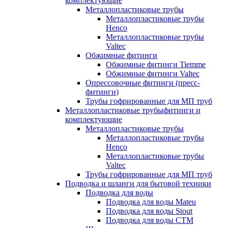
комплектующие
Металлопластиковые трубы
Металлопластиковые трубы
Henco
Металлопластиковые трубы
Valtec
Обжимные фитинги
Обжимные фитинги Tiemme
Обжимные фитинги Valtec
Опрессовочные фитинги (пресс-
фитинги)
Трубы гофрированные для МП труб
Металлопластиковые трубыфитинги и
комплектующие
Металлопластиковые трубы
Металлопластиковые трубы
Henco
Металлопластиковые трубы
Valtec
Трубы гофрированные для МП труб
Подводка и шланги для бытовой техники
Подводка для воды
Подводка для воды Mateu
Подводка для воды Stout
Подводка для воды СТМ