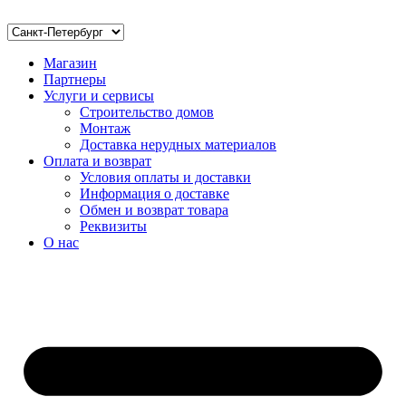
Магазин
Партнеры
Услуги и сервисы
Строительство домов
Монтаж
Доставка нерудных материалов
Оплата и возврат
Условия оплаты и доставки
Информация о доставке
Обмен и возврат товара
Реквизиты
О нас