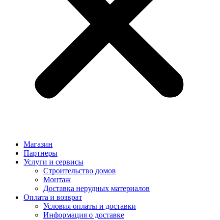
Магазин
Партнеры
Услуги и сервисы
Строительство домов
Монтаж
Доставка нерудных материалов
Оплата и возврат
Условия оплаты и доставки
Информация о доставке