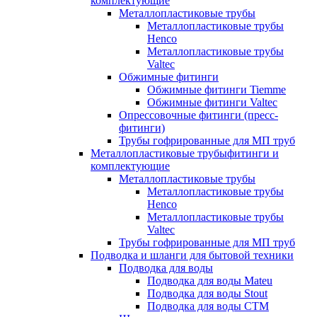
комплектующие
Металлопластиковые трубы
Металлопластиковые трубы
Henco
Металлопластиковые трубы
Valtec
Обжимные фитинги
Обжимные фитинги Tiemme
Обжимные фитинги Valtec
Опрессовочные фитинги (пресс-
фитинги)
Трубы гофрированные для МП труб
Металлопластиковые трубыфитинги и
комплектующие
Металлопластиковые трубы
Металлопластиковые трубы
Henco
Металлопластиковые трубы
Valtec
Трубы гофрированные для МП труб
Подводка и шланги для бытовой техники
Подводка для воды
Подводка для воды Mateu
Подводка для воды Stout
Подводка для воды СТМ