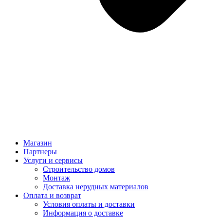
Магазин
Партнеры
Услуги и сервисы
Строительство домов
Монтаж
Доставка нерудных материалов
Оплата и возврат
Условия оплаты и доставки
Информация о доставке