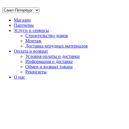
Магазин
Партнеры
Услуги и сервисы
Строительство домов
Монтаж
Доставка нерудных материалов
Оплата и возврат
Условия оплаты и доставки
Информация о доставке
Обмен и возврат товара
Реквизиты
О нас