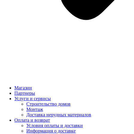
Магазин
Партнеры
Услуги и сервисы
Строительство домов
Монтаж
Доставка нерудных материалов
Оплата и возврат
Условия оплаты и доставки
Информация о доставке