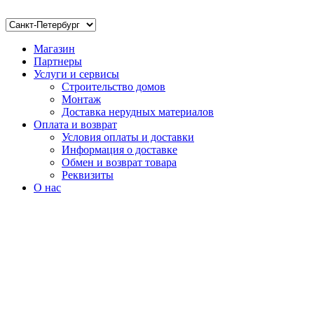
Магазин
Партнеры
Услуги и сервисы
Строительство домов
Монтаж
Доставка нерудных материалов
Оплата и возврат
Условия оплаты и доставки
Информация о доставке
Обмен и возврат товара
Реквизиты
О нас