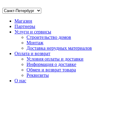
Магазин
Партнеры
Услуги и сервисы
Строительство домов
Монтаж
Доставка нерудных материалов
Оплата и возврат
Условия оплаты и доставки
Информация о доставке
Обмен и возврат товара
Реквизиты
О нас