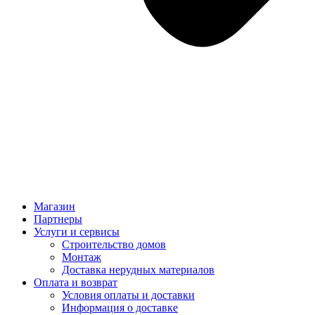
Магазин
Партнеры
Услуги и сервисы
Строительство домов
Монтаж
Доставка нерудных материалов
Оплата и возврат
Условия оплаты и доставки
Информация о доставке