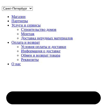
Магазин
Партнеры
Услуги и сервисы
Строительство домов
Монтаж
Доставка нерудных материалов
Оплата и возврат
Условия оплаты и доставки
Информация о доставке
Обмен и возврат товара
Реквизиты
О нас