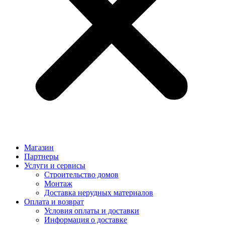
Магазин
Партнеры
Услуги и сервисы
Строительство домов
Монтаж
Доставка нерудных материалов
Оплата и возврат
Условия оплаты и доставки
Информация о доставке