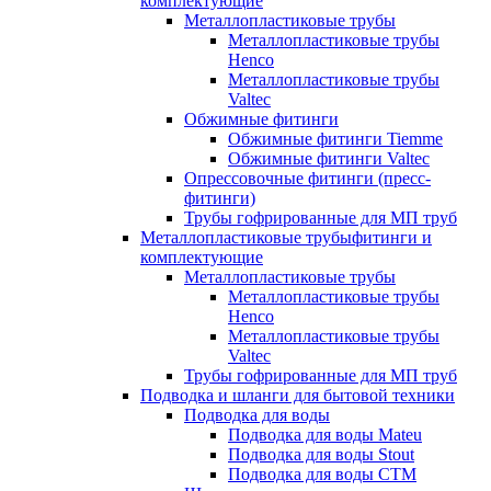
комплектующие
Металлопластиковые трубы
Металлопластиковые трубы
Henco
Металлопластиковые трубы
Valtec
Обжимные фитинги
Обжимные фитинги Tiemme
Обжимные фитинги Valtec
Опрессовочные фитинги (пресс-
фитинги)
Трубы гофрированные для МП труб
Металлопластиковые трубыфитинги и
комплектующие
Металлопластиковые трубы
Металлопластиковые трубы
Henco
Металлопластиковые трубы
Valtec
Трубы гофрированные для МП труб
Подводка и шланги для бытовой техники
Подводка для воды
Подводка для воды Mateu
Подводка для воды Stout
Подводка для воды СТМ