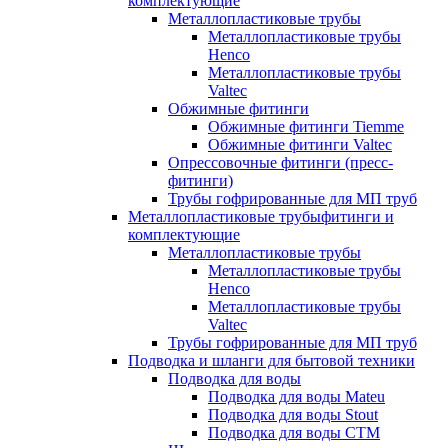
комплектующие
Металлопластиковые трубы
Металлопластиковые трубы
Henco
Металлопластиковые трубы
Valtec
Обжимные фитинги
Обжимные фитинги Tiemme
Обжимные фитинги Valtec
Опрессовочные фитинги (пресс-
фитинги)
Трубы гофрированные для МП труб
Металлопластиковые трубыфитинги и
комплектующие
Металлопластиковые трубы
Металлопластиковые трубы
Henco
Металлопластиковые трубы
Valtec
Трубы гофрированные для МП труб
Подводка и шланги для бытовой техники
Подводка для воды
Подводка для воды Mateu
Подводка для воды Stout
Подводка для воды СТМ