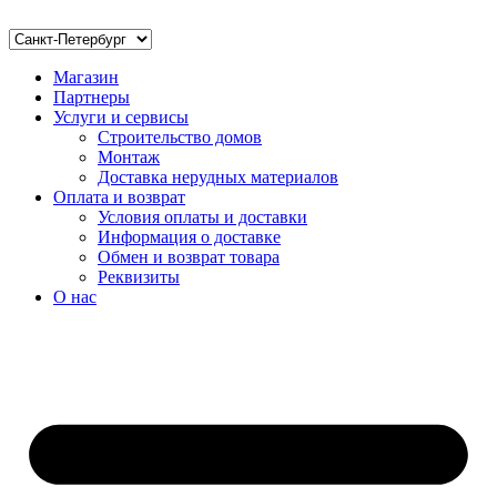
Магазин
Партнеры
Услуги и сервисы
Строительство домов
Монтаж
Доставка нерудных материалов
Оплата и возврат
Условия оплаты и доставки
Информация о доставке
Обмен и возврат товара
Реквизиты
О нас