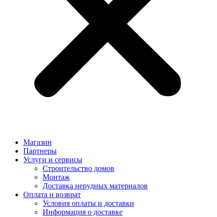
Магазин
Партнеры
Услуги и сервисы
Строительство домов
Монтаж
Доставка нерудных материалов
Оплата и возврат
Условия оплаты и доставки
Информация о доставке