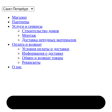
Магазин
Партнеры
Услуги и сервисы
Строительство домов
Монтаж
Доставка нерудных материалов
Оплата и возврат
Условия оплаты и доставки
Информация о доставке
Обмен и возврат товара
Реквизиты
О нас