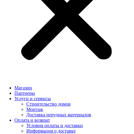
Магазин
Партнеры
Услуги и сервисы
Строительство домов
Монтаж
Доставка нерудных материалов
Оплата и возврат
Условия оплаты и доставки
Информация о доставке