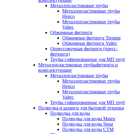
комплектующие
Металлопластиковые трубы
Металлопластиковые трубы
Henco
Металлопластиковые трубы
Valtec
Обжимные фитинги
Обжимные фитинги Tiemme
Обжимные фитинги Valtec
Опрессовочные фитинги (пресс-
фитинги)
Трубы гофрированные для МП труб
Металлопластиковые трубыфитинги и
комплектующие
Металлопластиковые трубы
Металлопластиковые трубы
Henco
Металлопластиковые трубы
Valtec
Трубы гофрированные для МП труб
Подводка и шланги для бытовой техники
Подводка для воды
Подводка для воды Mateu
Подводка для воды Stout
Подводка для воды СТМ