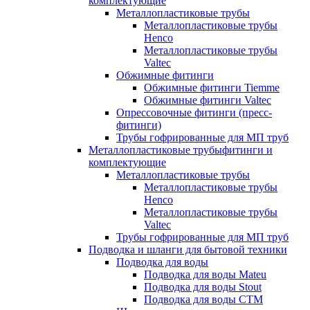
комплектующие
Металлопластиковые трубы
Металлопластиковые трубы
Henco
Металлопластиковые трубы
Valtec
Обжимные фитинги
Обжимные фитинги Tiemme
Обжимные фитинги Valtec
Опрессовочные фитинги (пресс-
фитинги)
Трубы гофрированные для МП труб
Металлопластиковые трубыфитинги и
комплектующие
Металлопластиковые трубы
Металлопластиковые трубы
Henco
Металлопластиковые трубы
Valtec
Трубы гофрированные для МП труб
Подводка и шланги для бытовой техники
Подводка для воды
Подводка для воды Mateu
Подводка для воды Stout
Подводка для воды СТМ