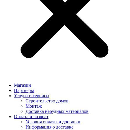
Магазин
Партнеры
Услуги и сервисы
Строительство домов
Монтаж
Доставка нерудных материалов
Оплата и возврат
Условия оплаты и доставки
Информация о доставке