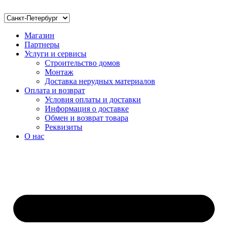
Магазин
Партнеры
Услуги и сервисы
Строительство домов
Монтаж
Доставка нерудных материалов
Оплата и возврат
Условия оплаты и доставки
Информация о доставке
Обмен и возврат товара
Реквизиты
О нас