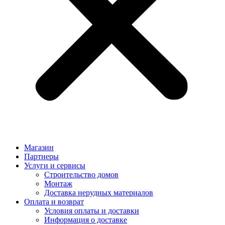
Магазин
Партнеры
Услуги и сервисы
Строительство домов
Монтаж
Доставка нерудных материалов
Оплата и возврат
Условия оплаты и доставки
Информация о доставке