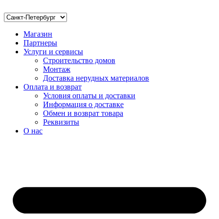
Магазин
Партнеры
Услуги и сервисы
Строительство домов
Монтаж
Доставка нерудных материалов
Оплата и возврат
Условия оплаты и доставки
Информация о доставке
Обмен и возврат товара
Реквизиты
О нас