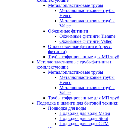
комплектующие
Металлопластиковые трубы
Металлопластиковые трубы
Henco
Металлопластиковые трубы
Valtec
Обжимные фитинги
Обжимные фитинги Tiemme
Обжимные фитинги Valtec
Опрессовочные фитинги (пресс-
фитинги)
Трубы гофрированные для МП труб
Металлопластиковые трубыфитинги и
комплектующие
Металлопластиковые трубы
Металлопластиковые трубы
Henco
Металлопластиковые трубы
Valtec
Трубы гофрированные для МП труб
Подводка и шланги для бытовой техники
Подводка для воды
Подводка для воды Mateu
Подводка для воды Stout
Подводка для воды СТМ