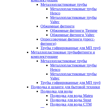
комплектующие
Металлопластиковые трубы
Металлопластиковые трубы
Henco
Металлопластиковые трубы
Valtec
Обжимные фитинги
Обжимные фитинги Tiemme
Обжимные фитинги Valtec
Опрессовочные фитинги (пресс-
фитинги)
Трубы гофрированные для МП труб
Металлопластиковые трубыфитинги и
комплектующие
Металлопластиковые трубы
Металлопластиковые трубы
Henco
Металлопластиковые трубы
Valtec
Трубы гофрированные для МП труб
Подводка и шланги для бытовой техники
Подводка для воды
Подводка для воды Mateu
Подводка для воды Stout
Подводка для воды СТМ