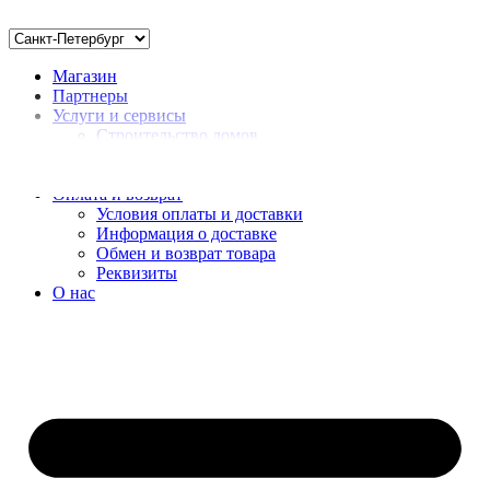
Магазин
Партнеры
Услуги и сервисы
Строительство домов
Монтаж
Доставка нерудных материалов
Оплата и возврат
Условия оплаты и доставки
Информация о доставке
Обмен и возврат товара
Реквизиты
О нас