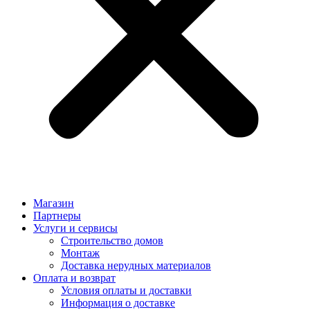
Магазин
Партнеры
Услуги и сервисы
Строительство домов
Монтаж
Доставка нерудных материалов
Оплата и возврат
Условия оплаты и доставки
Информация о доставке