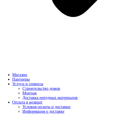
Магазин
Партнеры
Услуги и сервисы
Строительство домов
Монтаж
Доставка нерудных материалов
Оплата и возврат
Условия оплаты и доставки
Информация о доставке