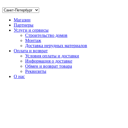
Магазин
Партнеры
Услуги и сервисы
Строительство домов
Монтаж
Доставка нерудных материалов
Оплата и возврат
Условия оплаты и доставки
Информация о доставке
Обмен и возврат товара
Реквизиты
О нас