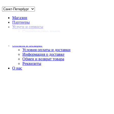
Магазин
Партнеры
Услуги и сервисы
Строительство домов
Монтаж
Доставка нерудных материалов
Оплата и возврат
Условия оплаты и доставки
Информация о доставке
Обмен и возврат товара
Реквизиты
О нас