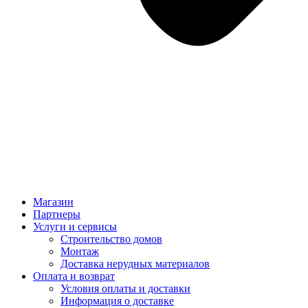
Магазин
Партнеры
Услуги и сервисы
Строительство домов
Монтаж
Доставка нерудных материалов
Оплата и возврат
Условия оплаты и доставки
Информация о доставке