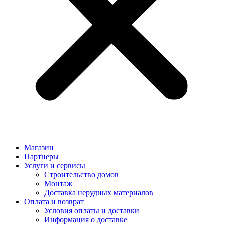
Магазин
Партнеры
Услуги и сервисы
Строительство домов
Монтаж
Доставка нерудных материалов
Оплата и возврат
Условия оплаты и доставки
Информация о доставке