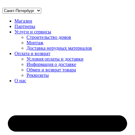
Магазин
Партнеры
Услуги и сервисы
Строительство домов
Монтаж
Доставка нерудных материалов
Оплата и возврат
Условия оплаты и доставки
Информация о доставке
Обмен и возврат товара
Реквизиты
О нас