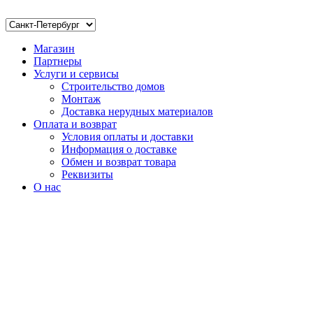
Магазин
Партнеры
Услуги и сервисы
Строительство домов
Монтаж
Доставка нерудных материалов
Оплата и возврат
Условия оплаты и доставки
Информация о доставке
Обмен и возврат товара
Реквизиты
О нас