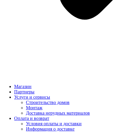
Магазин
Партнеры
Услуги и сервисы
Строительство домов
Монтаж
Доставка нерудных материалов
Оплата и возврат
Условия оплаты и доставки
Информация о доставке