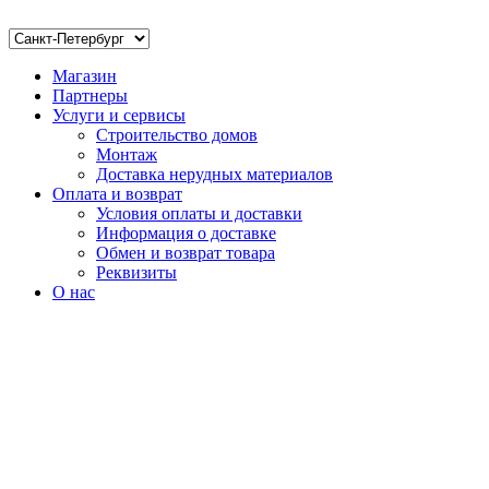
Магазин
Партнеры
Услуги и сервисы
Строительство домов
Монтаж
Доставка нерудных материалов
Оплата и возврат
Условия оплаты и доставки
Информация о доставке
Обмен и возврат товара
Реквизиты
О нас