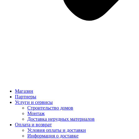
Магазин
Партнеры
Услуги и сервисы
Строительство домов
Монтаж
Доставка нерудных материалов
Оплата и возврат
Условия оплаты и доставки
Информация о доставке