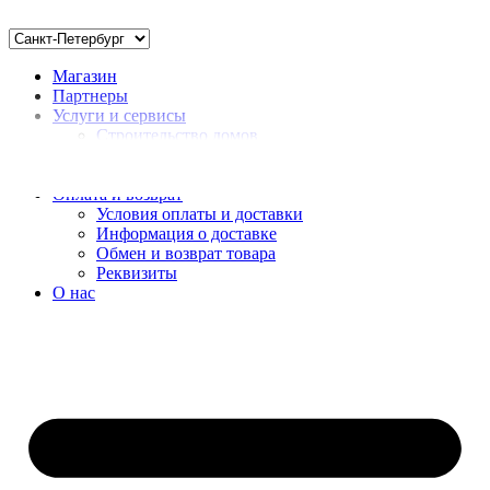
Магазин
Партнеры
Услуги и сервисы
Строительство домов
Монтаж
Доставка нерудных материалов
Оплата и возврат
Условия оплаты и доставки
Информация о доставке
Обмен и возврат товара
Реквизиты
О нас