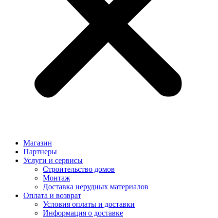
Магазин
Партнеры
Услуги и сервисы
Строительство домов
Монтаж
Доставка нерудных материалов
Оплата и возврат
Условия оплаты и доставки
Информация о доставке