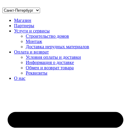
Магазин
Партнеры
Услуги и сервисы
Строительство домов
Монтаж
Доставка нерудных материалов
Оплата и возврат
Условия оплаты и доставки
Информация о доставке
Обмен и возврат товара
Реквизиты
О нас