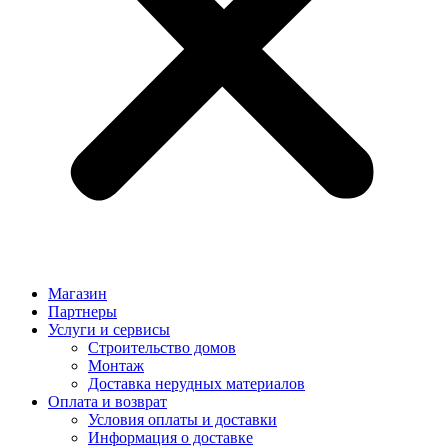
Магазин
Партнеры
Услуги и сервисы
Строительство домов
Монтаж
Доставка нерудных материалов
Оплата и возврат
Условия оплаты и доставки
Информация о доставке