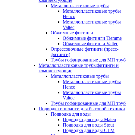
комплектующие
Металлопластиковые трубы
Металлопластиковые трубы
Henco
Металлопластиковые трубы
Valtec
Обжимные фитинги
Обжимные фитинги Tiemme
Обжимные фитинги Valtec
Опрессовочные фитинги (пресс-
фитинги)
Трубы гофрированные для МП труб
Металлопластиковые трубыфитинги и
комплектующие
Металлопластиковые трубы
Металлопластиковые трубы
Henco
Металлопластиковые трубы
Valtec
Трубы гофрированные для МП труб
Подводка и шланги для бытовой техники
Подводка для воды
Подводка для воды Mateu
Подводка для воды Stout
Подводка для воды СТМ