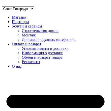
Магазин
Партнеры
Услуги и сервисы
Строительство домов
Монтаж
Доставка нерудных материалов
Оплата и возврат
Условия оплаты и доставки
Информация о доставке
Обмен и возврат товара
Реквизиты
О нас