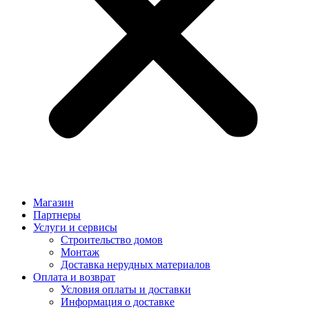
Магазин
Партнеры
Услуги и сервисы
Строительство домов
Монтаж
Доставка нерудных материалов
Оплата и возврат
Условия оплаты и доставки
Информация о доставке