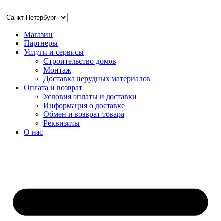
Магазин
Партнеры
Услуги и сервисы
Строительство домов
Монтаж
Доставка нерудных материалов
Оплата и возврат
Условия оплаты и доставки
Информация о доставке
Обмен и возврат товара
Реквизиты
О нас