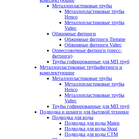
комплектующие
Металлопластиковые трубы
Металлопластиковые трубы
Henco
Металлопластиковые трубы
Valtec
Обжимные фитинги
Обжимные фитинги Tiemme
Обжимные фитинги Valtec
Опрессовочные фитинги (пресс-
фитинги)
Трубы гофрированные для МП труб
Металлопластиковые трубыфитинги и
комплектующие
Металлопластиковые трубы
Металлопластиковые трубы
Henco
Металлопластиковые трубы
Valtec
Трубы гофрированные для МП труб
Подводка и шланги для бытовой техники
Подводка для воды
Подводка для воды Mateu
Подводка для воды Stout
Подводка для воды СТМ