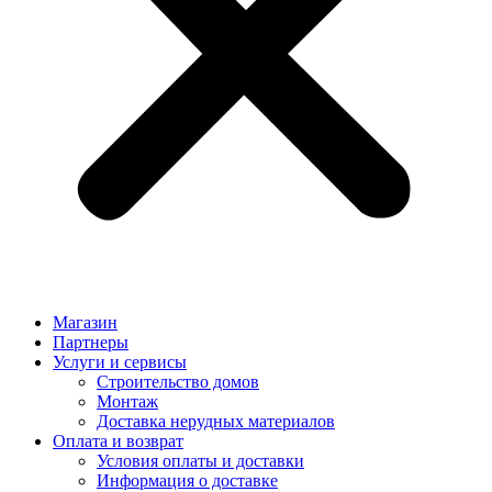
Магазин
Партнеры
Услуги и сервисы
Строительство домов
Монтаж
Доставка нерудных материалов
Оплата и возврат
Условия оплаты и доставки
Информация о доставке