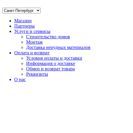
Магазин
Партнеры
Услуги и сервисы
Строительство домов
Монтаж
Доставка нерудных материалов
Оплата и возврат
Условия оплаты и доставки
Информация о доставке
Обмен и возврат товара
Реквизиты
О нас