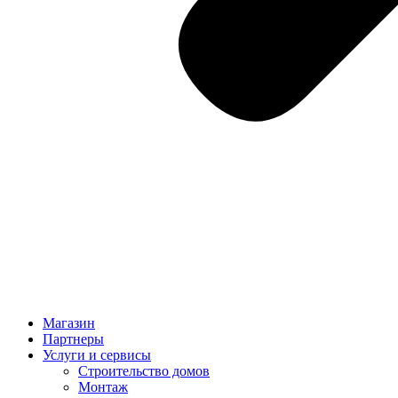
Магазин
Партнеры
Услуги и сервисы
Строительство домов
Монтаж