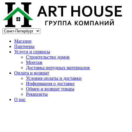
Магазин
Партнеры
Услуги и сервисы
Строительство домов
Монтаж
Доставка нерудных материалов
Оплата и возврат
Условия оплаты и доставки
Информация о доставке
Обмен и возврат товара
Реквизиты
О нас