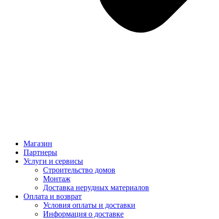
Магазин
Партнеры
Услуги и сервисы
Строительство домов
Монтаж
Доставка нерудных материалов
Оплата и возврат
Условия оплаты и доставки
Информация о доставке