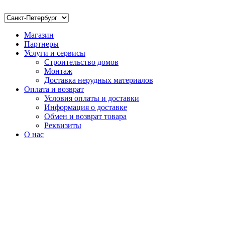
Магазин
Партнеры
Услуги и сервисы
Строительство домов
Монтаж
Доставка нерудных материалов
Оплата и возврат
Условия оплаты и доставки
Информация о доставке
Обмен и возврат товара
Реквизиты
О нас