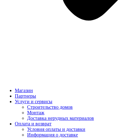
Магазин
Партнеры
Услуги и сервисы
Строительство домов
Монтаж
Доставка нерудных материалов
Оплата и возврат
Условия оплаты и доставки
Информация о доставке