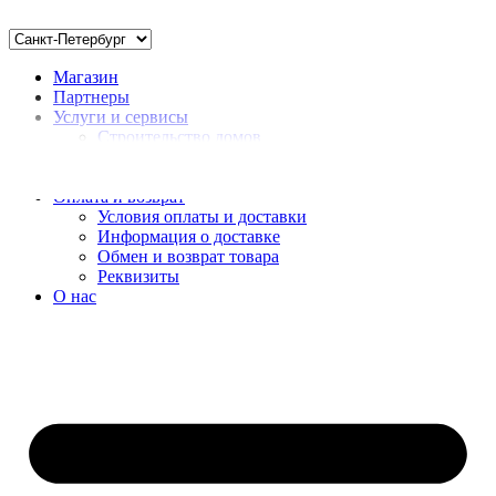
Магазин
Партнеры
Услуги и сервисы
Строительство домов
Монтаж
Доставка нерудных материалов
Оплата и возврат
Условия оплаты и доставки
Информация о доставке
Обмен и возврат товара
Реквизиты
О нас