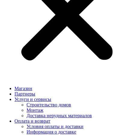
Магазин
Партнеры
Услуги и сервисы
Строительство домов
Монтаж
Доставка нерудных материалов
Оплата и возврат
Условия оплаты и доставки
Информация о доставке