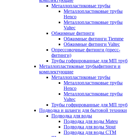
комплектующие
Металлопластиковые трубы
Металлопластиковые трубы
Henco
Металлопластиковые трубы
Valtec
Обжимные фитинги
Обжимные фитинги Tiemme
Обжимные фитинги Valtec
Опрессовочные фитинги (пресс-
фитинги)
Трубы гофрированные для МП труб
Металлопластиковые трубыфитинги и
комплектующие
Металлопластиковые трубы
Металлопластиковые трубы
Henco
Металлопластиковые трубы
Valtec
Трубы гофрированные для МП труб
Подводка и шланги для бытовой техники
Подводка для воды
Подводка для воды Mateu
Подводка для воды Stout
Подводка для воды СТМ