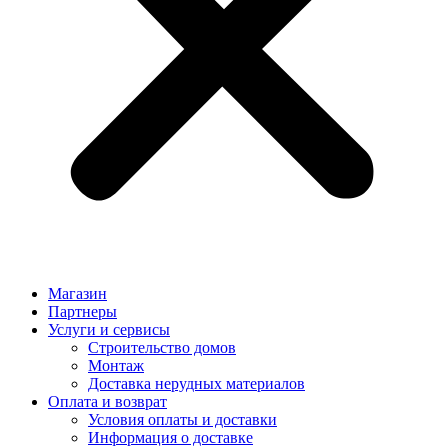
Магазин
Партнеры
Услуги и сервисы
Строительство домов
Монтаж
Доставка нерудных материалов
Оплата и возврат
Условия оплаты и доставки
Информация о доставке