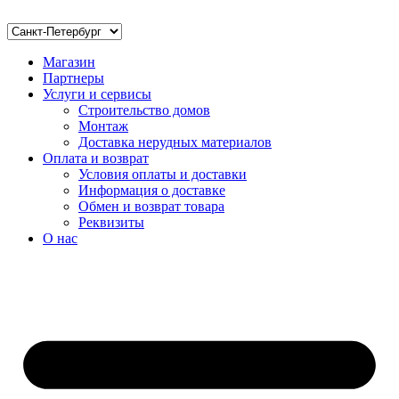
Магазин
Партнеры
Услуги и сервисы
Строительство домов
Монтаж
Доставка нерудных материалов
Оплата и возврат
Условия оплаты и доставки
Информация о доставке
Обмен и возврат товара
Реквизиты
О нас