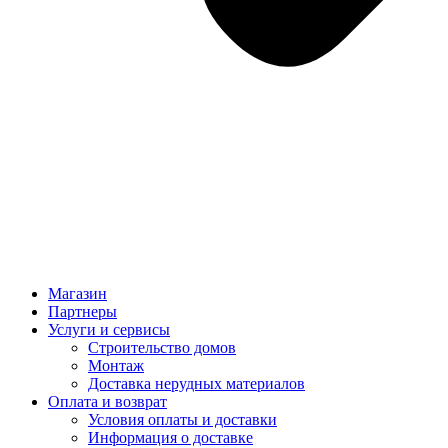
Магазин
Партнеры
Услуги и сервисы
Строительство домов
Монтаж
Доставка нерудных материалов
Оплата и возврат
Условия оплаты и доставки
Информация о доставке