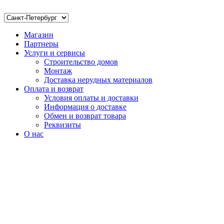
Магазин
Партнеры
Услуги и сервисы
Строительство домов
Монтаж
Доставка нерудных материалов
Оплата и возврат
Условия оплаты и доставки
Информация о доставке
Обмен и возврат товара
Реквизиты
О нас