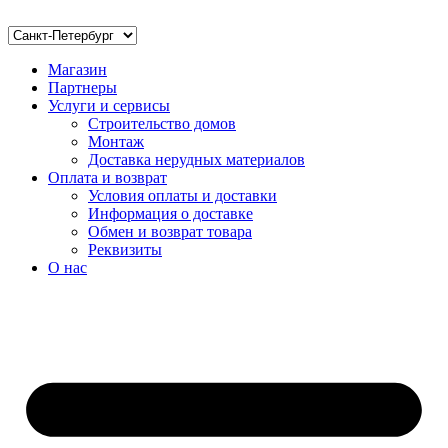
Магазин
Партнеры
Услуги и сервисы
Строительство домов
Монтаж
Доставка нерудных материалов
Оплата и возврат
Условия оплаты и доставки
Информация о доставке
Обмен и возврат товара
Реквизиты
О нас