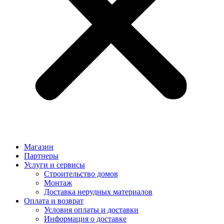
Магазин
Партнеры
Услуги и сервисы
Строительство домов
Монтаж
Доставка нерудных материалов
Оплата и возврат
Условия оплаты и доставки
Информация о доставке