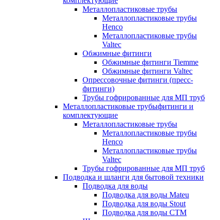
комплектующие
Металлопластиковые трубы
Металлопластиковые трубы
Henco
Металлопластиковые трубы
Valtec
Обжимные фитинги
Обжимные фитинги Tiemme
Обжимные фитинги Valtec
Опрессовочные фитинги (пресс-
фитинги)
Трубы гофрированные для МП труб
Металлопластиковые трубыфитинги и
комплектующие
Металлопластиковые трубы
Металлопластиковые трубы
Henco
Металлопластиковые трубы
Valtec
Трубы гофрированные для МП труб
Подводка и шланги для бытовой техники
Подводка для воды
Подводка для воды Mateu
Подводка для воды Stout
Подводка для воды СТМ