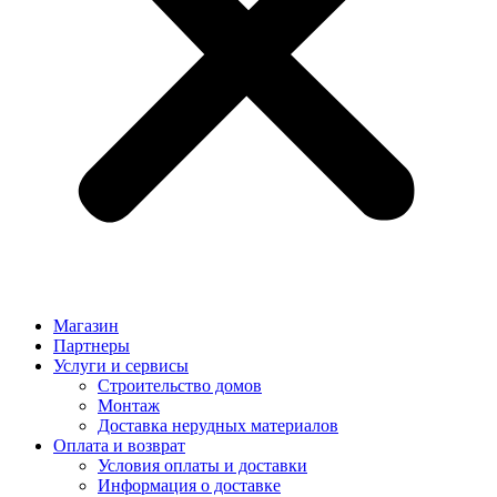
Магазин
Партнеры
Услуги и сервисы
Строительство домов
Монтаж
Доставка нерудных материалов
Оплата и возврат
Условия оплаты и доставки
Информация о доставке