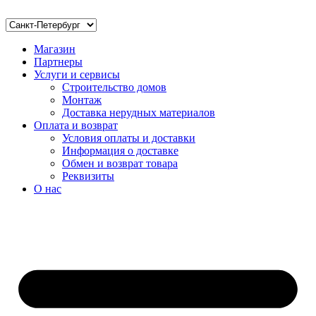
Магазин
Партнеры
Услуги и сервисы
Строительство домов
Монтаж
Доставка нерудных материалов
Оплата и возврат
Условия оплаты и доставки
Информация о доставке
Обмен и возврат товара
Реквизиты
О нас