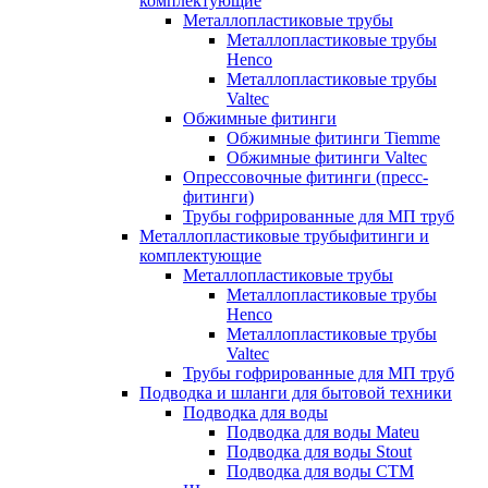
комплектующие
Металлопластиковые трубы
Металлопластиковые трубы
Henco
Металлопластиковые трубы
Valtec
Обжимные фитинги
Обжимные фитинги Tiemme
Обжимные фитинги Valtec
Опрессовочные фитинги (пресс-
фитинги)
Трубы гофрированные для МП труб
Металлопластиковые трубыфитинги и
комплектующие
Металлопластиковые трубы
Металлопластиковые трубы
Henco
Металлопластиковые трубы
Valtec
Трубы гофрированные для МП труб
Подводка и шланги для бытовой техники
Подводка для воды
Подводка для воды Mateu
Подводка для воды Stout
Подводка для воды СТМ