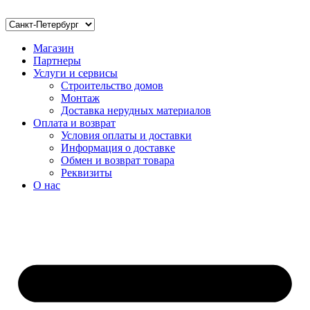
Магазин
Партнеры
Услуги и сервисы
Строительство домов
Монтаж
Доставка нерудных материалов
Оплата и возврат
Условия оплаты и доставки
Информация о доставке
Обмен и возврат товара
Реквизиты
О нас