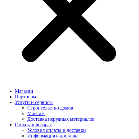
Магазин
Партнеры
Услуги и сервисы
Строительство домов
Монтаж
Доставка нерудных материалов
Оплата и возврат
Условия оплаты и доставки
Информация о доставке