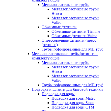
комплектующие
Металлопластиковые трубы
Металлопластиковые трубы
Henco
Металлопластиковые трубы
Valtec
Обжимные фитинги
Обжимные фитинги Tiemme
Обжимные фитинги Valtec
Опрессовочные фитинги (пресс-
фитинги)
Трубы гофрированные для МП труб
Металлопластиковые трубыфитинги и
комплектующие
Металлопластиковые трубы
Металлопластиковые трубы
Henco
Металлопластиковые трубы
Valtec
Трубы гофрированные для МП труб
Подводка и шланги для бытовой техники
Подводка для воды
Подводка для воды Mateu
Подводка для воды Stout
Подводка для воды СТМ