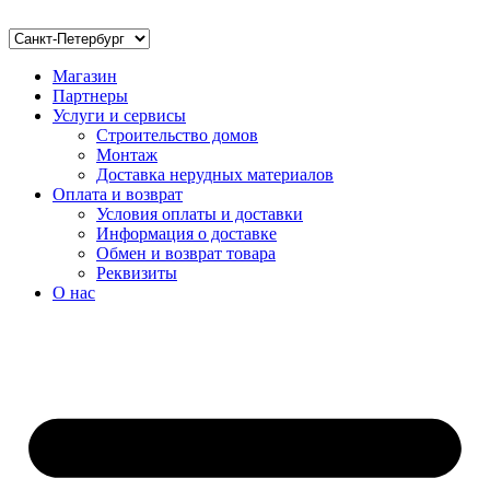
Магазин
Партнеры
Услуги и сервисы
Строительство домов
Монтаж
Доставка нерудных материалов
Оплата и возврат
Условия оплаты и доставки
Информация о доставке
Обмен и возврат товара
Реквизиты
О нас