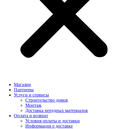
Магазин
Партнеры
Услуги и сервисы
Строительство домов
Монтаж
Доставка нерудных материалов
Оплата и возврат
Условия оплаты и доставки
Информация о доставке