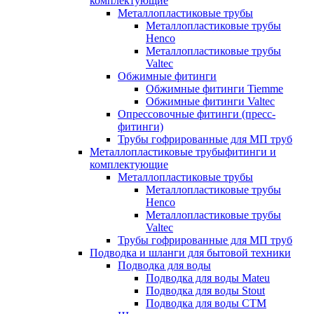
комплектующие
Металлопластиковые трубы
Металлопластиковые трубы
Henco
Металлопластиковые трубы
Valtec
Обжимные фитинги
Обжимные фитинги Tiemme
Обжимные фитинги Valtec
Опрессовочные фитинги (пресс-
фитинги)
Трубы гофрированные для МП труб
Металлопластиковые трубыфитинги и
комплектующие
Металлопластиковые трубы
Металлопластиковые трубы
Henco
Металлопластиковые трубы
Valtec
Трубы гофрированные для МП труб
Подводка и шланги для бытовой техники
Подводка для воды
Подводка для воды Mateu
Подводка для воды Stout
Подводка для воды СТМ